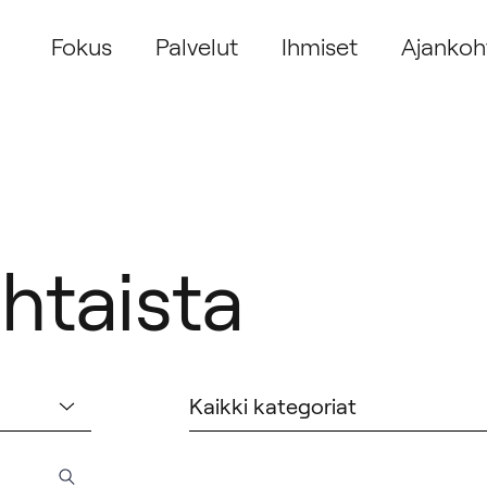
Fokus
Palvelut
Ihmiset
Ajankoh
htaista