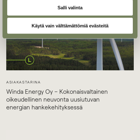
Salli valinta
Käytä vain välttämättömiä evästeitä
ASIAKASTARINA
Winda Energy Oy – Kokonaisvaltainen
oikeudellinen neuvonta uusiutuvan
energian hankekehityksessä