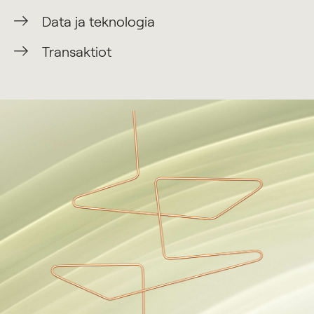
Data ja teknologia
Transaktiot