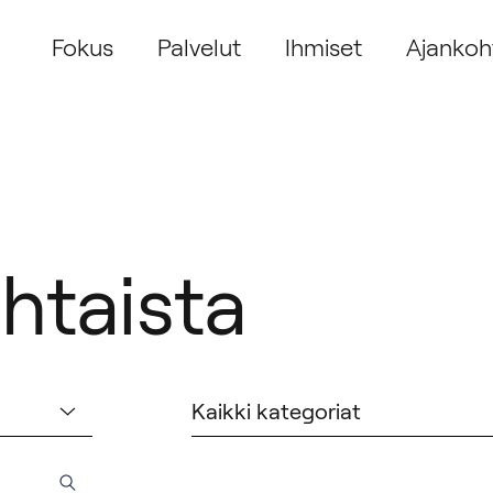
Fokus
Palvelut
Ihmiset
Ajankoh
htaista