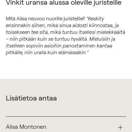
Vinkit uransa alussa oleville juristeille
Mitä Alisa neuvoo nuorille juristeille?
”Keskity
ensinnäkin siihen, mikä sinua aidosti kiinnostaa, ja
toisekseen tee sitä, mikä tuntuu itsellesi mielekkäältä
– niin pitkään kuin se tuntuu hyvältä. Mieluisiin ja
itselleen sopiviin asioihin panostaminen kantaa
pitkälle, niin uralla kuin elämässäkin.”
Lisätietoa antaa
Alisa Montonen