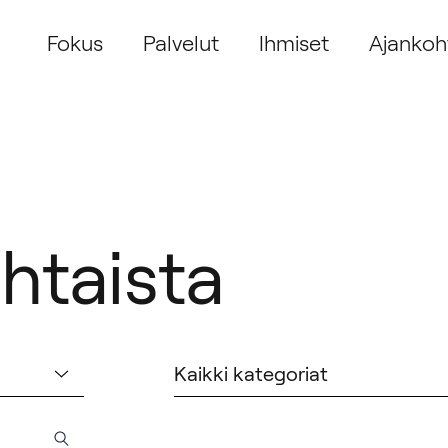
Fokus
Palvelut
Ihmiset
Ajankoh
htaista