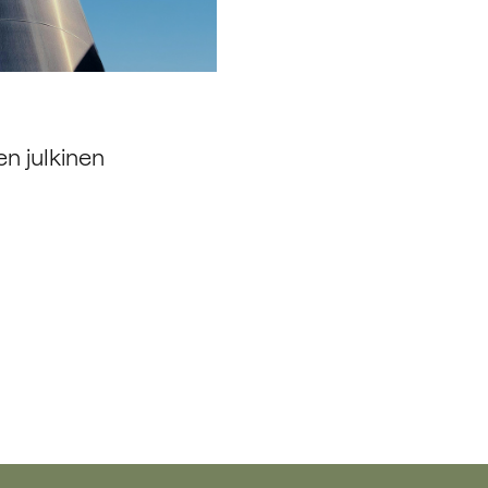
n julkinen