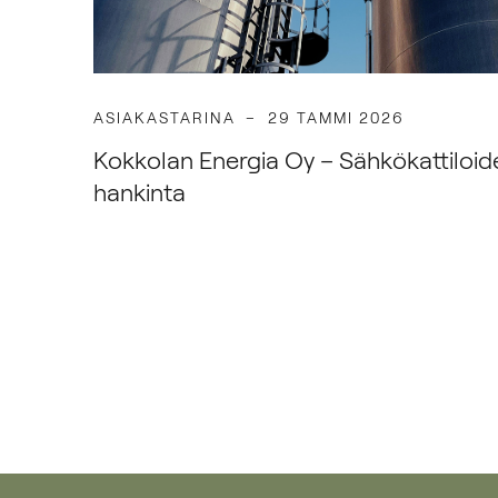
ASIAKASTARINA
29 TAMMI 2026
Kokkolan Energia Oy – Sähkökattiloide
hankinta