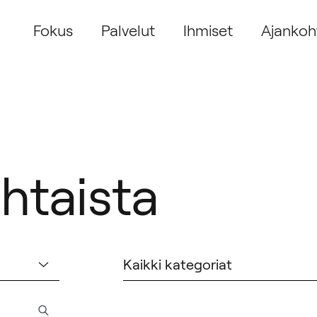
Fokus
Palvelut
Ihmiset
Ajankoh
htaista