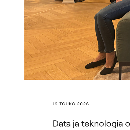
19 TOUKO 2026
Data ja teknologia o