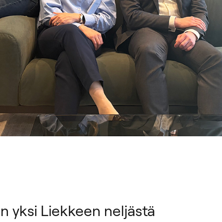
n yksi Liekkeen neljästä