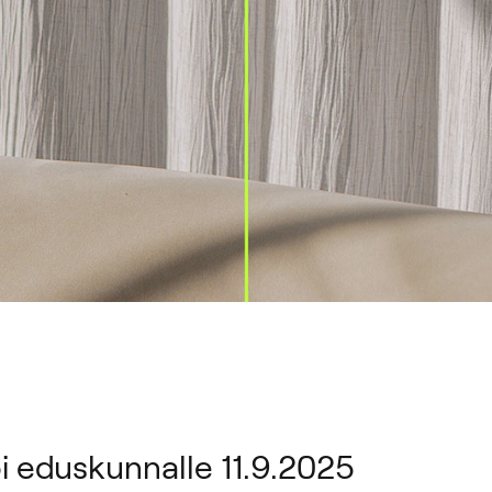
i eduskunnalle 11.9.2025