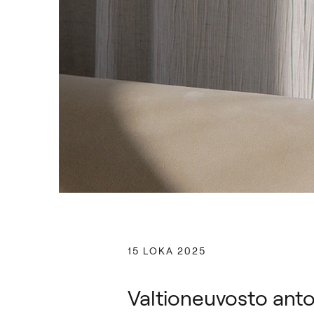
15 LOKA 2025
Valtioneuvosto anto